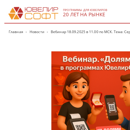
ПРОГРАММЫ ДЛЯ ЮВЕЛИРОВ
20 ЛЕТ НА РЫНКЕ
Главная
Новости
Вебинар 18.09.2025 в 11.00 по МСК. Тема: 