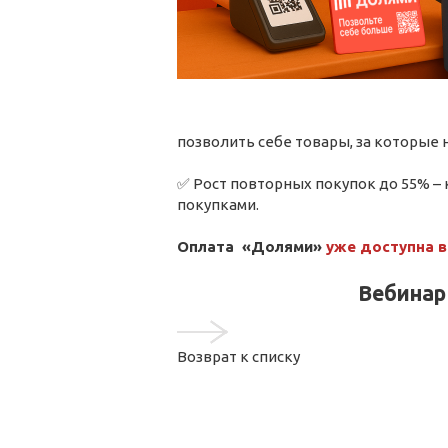
позволить себе товары, за которые н
✅ Рост повторных покупок до 55% – 
покупками.
Оплата «Долями»
уже доступна 
Вебинар
Возврат к списку