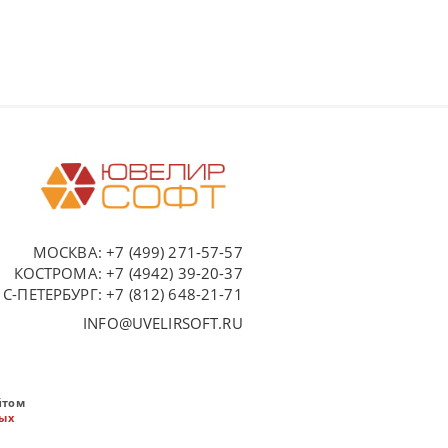
МОСКВА:
+7 (499) 271-57-57
КОСТРОМА:
+7 (4942) 39-20-37
С-ПЕТЕРБУРГ:
+7 (812) 648-21-71
INFO@UVELIRSOFT.RU
йтом
ных