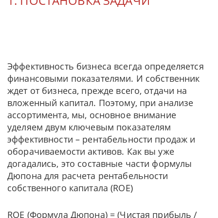
1. ПОСТАНОВКА ЗАДАЧИ
Эффективность бизнеса всегда определяется
финансовыми показателями. И собственник
ждет от бизнеса, прежде всего, отдачи на
вложенный капитал. Поэтому, при анализе
ассортимента, мы, основное внимание
уделяем двум ключевым показателям
эффективности – рентабельности продаж и
оборачиваемости активов. Как вы уже
догадались, это составные части формулы
Дюпона для расчета рентабельности
собственного капитала (ROE)
ROE (Формула Дюпона) = (Чистая прибыль /