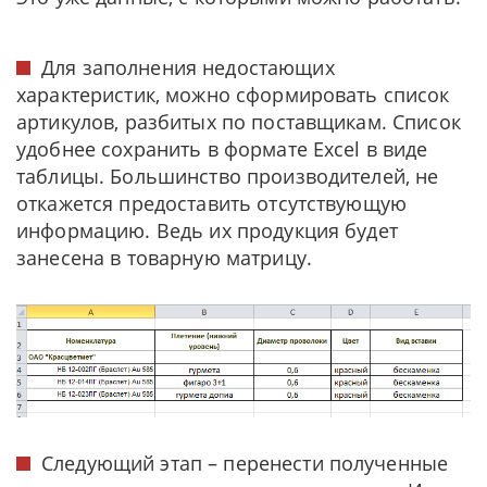
Для заполнения недостающих
характеристик, можно сформировать список
артикулов, разбитых по поставщикам. Список
удобнее сохранить в формате Excel в виде
таблицы. Большинство производителей, не
откажется предоставить отсутствующую
информацию. Ведь их продукция будет
занесена в товарную матрицу.
Следующий этап – перенести полученные