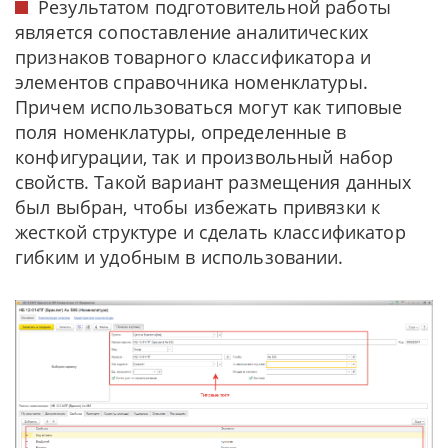
Результатом подготовительной работы
является сопоставление аналитических
признаков товарного классификатора и
элементов справочника номенклатуры.
Причем использоваться могут как типовые
поля номенклатуры, определенные в
конфигурации, так и произвольный набор
свойств. Такой вариант размещения данных
был выбран, чтобы избежать привязки к
жесткой структуре и сделать классификатор
гибким и удобным в использовании.