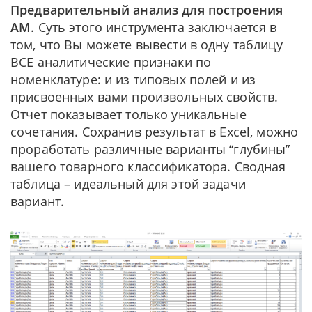
Предварительный анализ для построения
АМ
. Суть этого инструмента заключается в
том, что Вы можете вывести в одну таблицу
ВСЕ аналитические признаки по
номенклатуре: и из типовых полей и из
присвоенных вами произвольных свойств.
Отчет показывает только уникальные
сочетания. Сохранив результат в Excel, можно
проработать различные варианты “глубины”
вашего товарного классификатора. Сводная
таблица – идеальный для этой задачи
вариант.