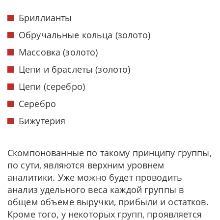
Бриллианты
Обручальные кольца (золото)
Массовка (золото)
Цепи и браслеты (золото)
Цепи (серебро)
Серебро
Бижутерия
Скомпонованные по такому принципу группы,
по сути, являются верхним уровнем
аналитики. Уже можно будет проводить
анализ удельного веса каждой группы в
общем объеме выручки, прибыли и остатков.
Кроме того, у некоторых групп, проявляется