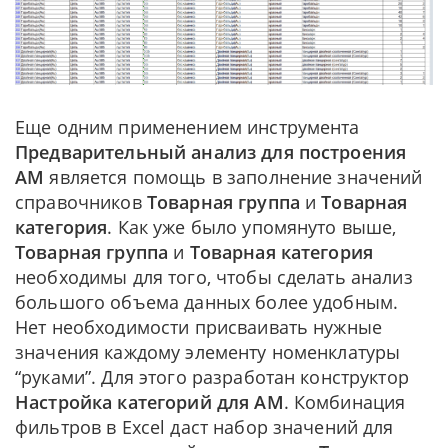
Еще одним применением инструмента
Предварительный анализ для построения
АМ
является помощь в заполнение значений
справочников
Товарная группа
и
Товарная
категория
. Как уже было упомянуто выше,
Товарная группа
и
Товарная категория
необходимы для того, чтобы сделать анализ
большого объема данных более удобным.
Нет необходимости присваивать нужные
значения каждому элементу номенклатуры
“руками”. Для этого разработан конструктор
Настройка категорий для АМ
. Комбинация
фильтров в Excel даст набор значений для