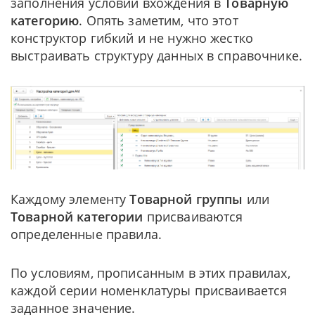
заполнения условий вхождения в
Товарную
категорию
. Опять заметим, что этот
конструктор гибкий и не нужно жестко
выстраивать структуру данных в справочнике.
Каждому элементу
Товарной группы
или
Товарной категории
присваиваются
определенные правила.
По условиям, прописанным в этих правилах,
каждой серии номенклатуры присваивается
заданное значение.