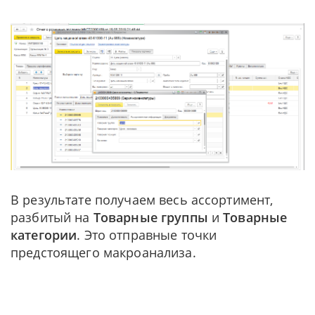
В результате получаем весь ассортимент,
разбитый на
Товарные группы
и
Товарные
категории
. Это отправные точки
предстоящего макроанализа.