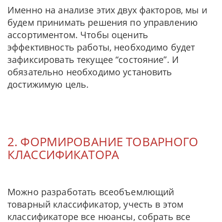
Именно на анализе этих двух факторов, мы и
будем принимать решения по управлению
ассортиментом. Чтобы оценить
эффективность работы, необходимо будет
зафиксировать текущее “состояние”. И
обязательно необходимо установить
достижимую цель.
2. ФОРМИРОВАНИЕ ТОВАРНОГО
КЛАССИФИКАТОРА
Можно разработать всеобъемлющий
товарный классификатор, учесть в этом
классификаторе все нюансы, собрать все