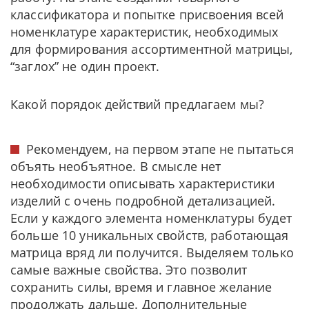
классификатора и попытке присвоения всей
номенклатуре характеристик, необходимых
для формирования ассортиментной матрицы,
“заглох” не один проект.
Какой порядок действий предлагаем мы?
Рекомендуем, на первом этапе не пытаться
объять необъятное. В смысле нет
необходимости описывать характеристики
изделий с очень подробной детализацией.
Если у каждого элемента номенклатуры будет
больше 10 уникальных свойств, работающая
матрица вряд ли получится. Выделяем только
самые важные свойства. Это позволит
сохранить силы, время и главное желание
продолжать дальше. Дополнительные