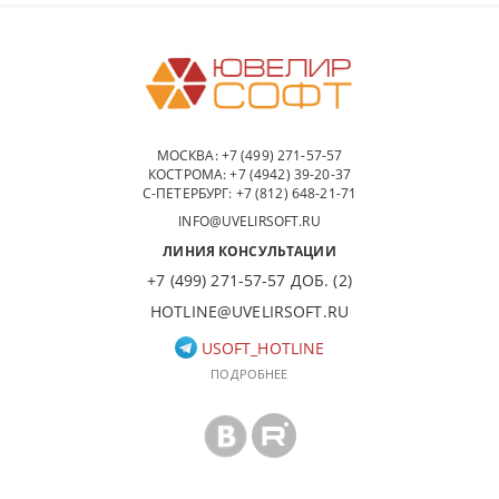
МОСКВА:
+7 (499) 271-57-57
КОСТРОМА:
+7 (4942) 39-20-37
С-ПЕТЕРБУРГ:
+7 (812) 648-21-71
INFO@UVELIRSOFT.RU
ЛИНИЯ КОНСУЛЬТАЦИИ
+7 (499) 271-57-57 ДОБ. (2)
HOTLINE@UVELIRSOFT.RU
USOFT_HOTLINE
ПОДРОБНЕЕ