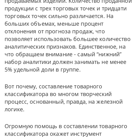
продаваемых изделий. Количество проданной
продукции с трех торговых точек и тридцати
торговых точек сильно различается. На
больших объемах, меньше процент
отклонения от прогноза продаж, что
позволяет использовать большее количество
аналитических признаков. Единственное, на
что обращаем внимание - самый “нижний”
набор аналитики должен занимать не менее
5% удельной доли в группе.
Вот почему, составление товарного
классификатора во многом творческий
процесс, основанный, правда, на железной
логике.
Огромную помощь в составлении товарного
классификатора окажет инструмент