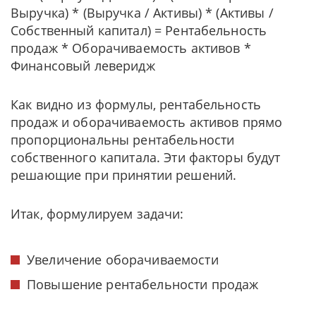
Выручка) * (Выручка / Активы) * (Активы /
Собственный капитал) = Рентабельность
продаж * Оборачиваемость активов *
Финансовый леверидж
Как видно из формулы, рентабельность
продаж и оборачиваемость активов прямо
пропорциональны рентабельности
собственного капитала. Эти факторы будут
решающие при принятии решений.
Итак, формулируем задачи:
Увеличение оборачиваемости
Повышение рентабельности продаж