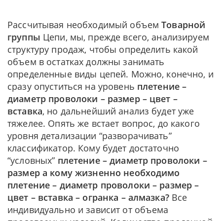
Рассчитывая необходимый объем
Товарной
группы
Цепи, мы, прежде всего, анализируем
структуру продаж, чтобы определить какой
объем в остатках должны занимать
определенные виды цепей. Можно, конечно, и
сразу опуститься на уровень
плетение –
диаметр проволоки – размер – цвет –
вставка
, но дальнейший анализ будет уже
тяжелее. Опять же встает вопрос, до какого
уровня детализации “разворачивать”
классификатор. Кому будет достаточно
“условных”
плетение – диаметр проволоки –
размер а кому жизненно необходимо
плетение – диаметр проволоки – размер –
цвет – вставка – огранка – алмазка?
Все
индивидуально и зависит от объема