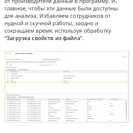
от производителя данные в программу. И,
главное, чтобы эти данные были доступны
для анализа. Избавляем сотрудников от
нудной и скучной работы, заодно и
сокращаем время, используя обработку
“Загрузка свойств из файла”
.