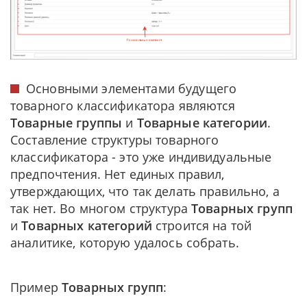
Основными элементами будущего
товарного классификатора являются
Товарные группы
и
Товарные категории
.
Составление структуры товарного
классификатора - это уже индивидуальные
предпочтения. Нет единых правил,
утверждающих, что так делать правильно, а
так нет. Во многом структура
Товарных групп
и
Товарных категорий
строится на той
аналитике, которую удалось собрать.
Пример
Товарных групп
: