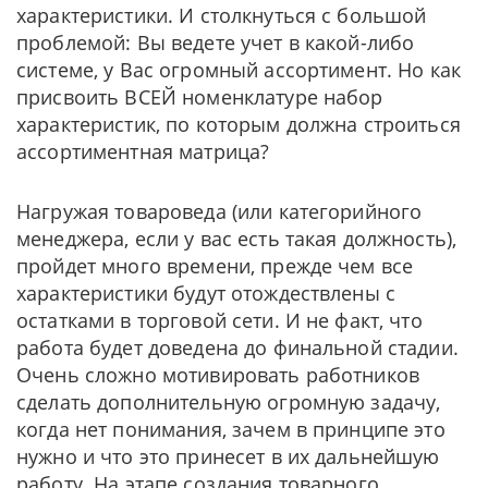
характеристики. И столкнуться с большой
проблемой: Вы ведете учет в какой-либо
системе, у Вас огромный ассортимент. Но как
присвоить ВСЕЙ номенклатуре набор
характеристик, по которым должна строиться
ассортиментная матрица?
Нагружая товароведа (или категорийного
менеджера, если у вас есть такая должность),
пройдет много времени, прежде чем все
характеристики будут отождествлены с
остатками в торговой сети. И не факт, что
работа будет доведена до финальной стадии.
Очень сложно мотивировать работников
сделать дополнительную огромную задачу,
когда нет понимания, зачем в принципе это
нужно и что это принесет в их дальнейшую
работу. На этапе создания товарного