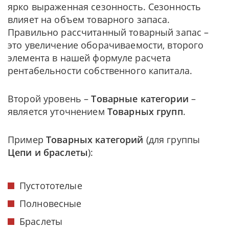
ярко выраженная сезонность. Сезонность
влияет на объем товарного запаса.
Правильно рассчитанный товарный запас –
это увеличение оборачиваемости, второго
элемента в нашей формуле расчета
рентабельности собственного капитала.
Второй уровень –
Товарные категории
–
является уточнением
Товарных групп
.
Пример
Товарных категорий
(для группы
Цепи и браслеты
):
Пустототелые
Полновесные
Браслеты