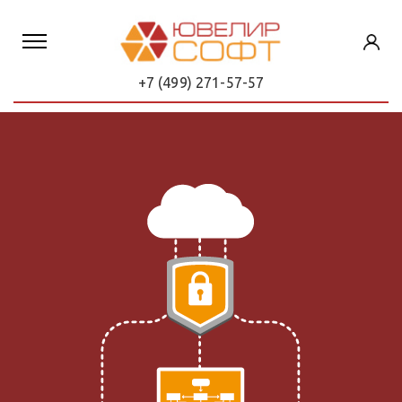
+7 (499) 271-57-57