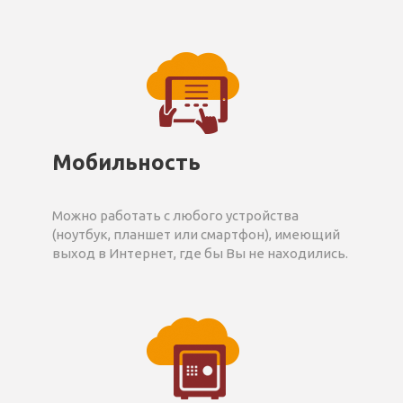
Мобильность
Можно работать с любого устройства
(ноутбук, планшет или смартфон), имеющий
выход в Интернет, где бы Вы не находились.