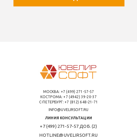
МОСКВА:
+7 (499) 271-57-57
КОСТРОМА:
+7 (4942) 39-20-37
С-ПЕТЕРБУРГ:
+7 (812) 648-21-71
INFO@UVELIRSOFT.RU
ЛИНИЯ КОНСУЛЬТАЦИИ
+7 (499) 271-57-57 ДОБ. (2)
HOTLINE@UVELIRSOFT.RU