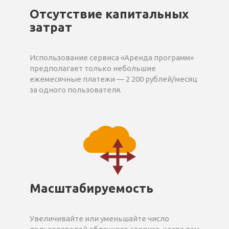
Отсутствие капитальных
затрат
Использование сервиса «Аренда программ»
предполагает только небольшие
ежемесячные платежи — 2 200 рублей/месяц
за одного пользователя.
Масштабируемость
Увеличивайте или уменьшайте число