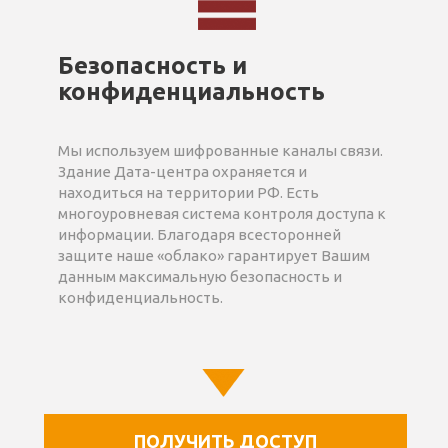
Безопасность и
конфиденциальность
Мы используем шифрованные каналы связи.
Здание Дата-центра охраняется и
находиться на территории РФ. Есть
многоуровневая система контроля доступа к
информации. Благодаря всесторонней
защите наше «облако» гарантирует Вашим
данным максимальную безопасность и
конфиденциальность.
ПОЛУЧИТЬ ДОСТУП