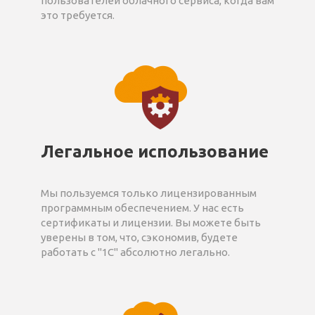
пользователей облачного сервиса, когда вам
это требуется.
Легальное использование
Мы пользуемся только лицензированным
программным обеспечением. У нас есть
сертификаты и лицензии. Вы можете быть
уверены в том, что, сэкономив, будете
работать с "1С" абсолютно легально.