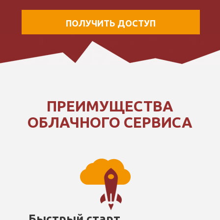
ПОЛУЧИТЬ ДОСТУП
ПРЕИМУЩЕСТВА
ОБЛАЧНОГО СЕРВИСА
Быстрый старт