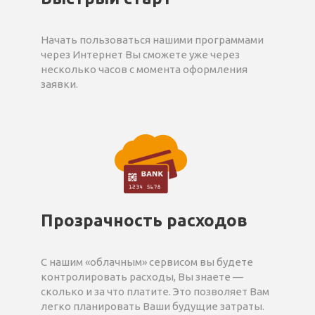
Начать пользоваться нашими программами
через Интернет Вы сможете уже через
несколько часов с момента оформления
заявки.
Прозрачность расходов
С нашим «облачным» сервисом вы будете
контролировать расходы, Вы знаете —
сколько и за что платите. Это позволяет Вам
легко планировать Ваши будущие затраты.