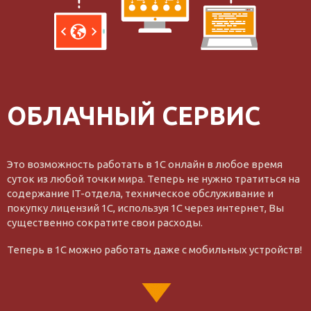
ОБЛАЧНЫЙ СЕРВИС
Это возможность работать в 1С онлайн в любое время
суток из любой точки мира. Теперь не нужно тратиться на
содержание IT-отдела, техническое обслуживание и
покупку лицензий 1С, используя 1С через интернет, Вы
существенно сократите свои расходы.
Теперь в 1С можно работать даже с мобильных устройств!