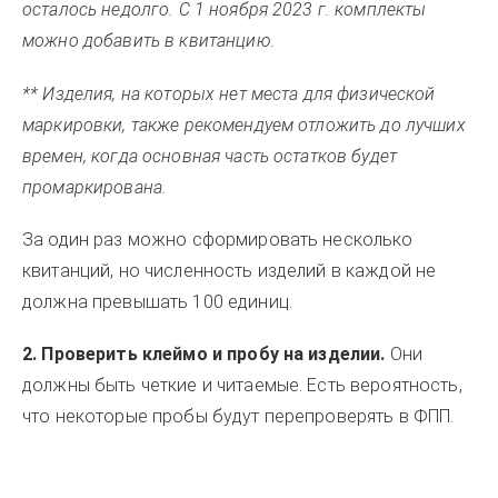
осталось недолго. С 1 ноября 2023 г. комплекты
можно добавить в квитанцию.
** Изделия, на которых нет места для физической
маркировки, также рекомендуем отложить до лучших
времен, когда основная часть остатков будет
промаркирована.
За один раз можно сформировать несколько
квитанций, но численность изделий в каждой не
должна превышать 100 единиц.
2. Проверить клеймо и пробу на изделии.
Они
должны быть четкие и читаемые. Есть вероятность,
что некоторые пробы будут перепроверять в ФПП.