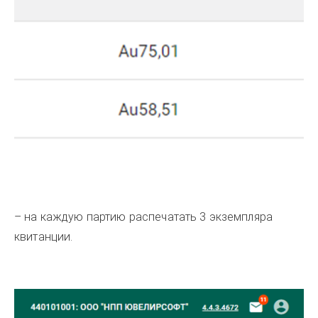
– на каждую партию распечатать 3 экземпляра
квитанции.