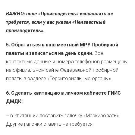
ВАЖНО: поле «Производитель» исправлять не
требуется, если у вас указан «Неизвестный
производитель».
5. Обратиться в ваш местный МРУ Пробирной
палаты и записаться на день сдачи.
Все
контактные данные и номера телефонов размещены
на официальном сайте Федеральной пробирной
палаты в разделе «Территориальные органы».
6. Сделать квитанцию в личном кабинете ГИИС
ДМДК:
– в квитанции поставить галочку «Маркировать».
Другие галочки ставить не требуется;