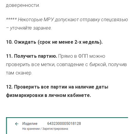
доверенности.
***** Некоторые МРУ допускают отправку спецсвязью
– уточняйте заранее.
10. Ожидать (срок не менее 2-х недель).
11. Получить партию.
Прямо в ФПП можно
проверить все метки, совпадение с биркой, получив
там сканер.
12. Проверить все партии на наличие даты
физмаркировки в личном кабинете.