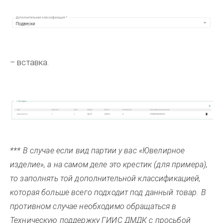
– вставка.
*** В случае если вид партии у вас «Ювелирное
изделие», а на самом деле это крестик (для примера),
то заполнять той дополнительной классификацией,
которая больше всего подходит под данный товар. В
противном случае необходимо обращаться в
Техническую поддержку ГИИС ДМДК с просьбой