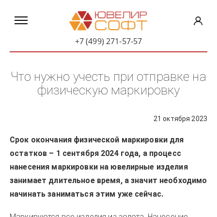
+7 (499) 271-57-57
Что нужно учесть при отправке на
физическую маркировку
21 октября 2023
Срок окончания физической маркировки для
остатков – 1 сентября 2024 года, а процесс
нанесения маркировки на ювелирные изделия
занимает длительное время, а значит необходимо
начинать заниматься этим уже сейчас.
Маркируются все изделия из золота. Нанесение