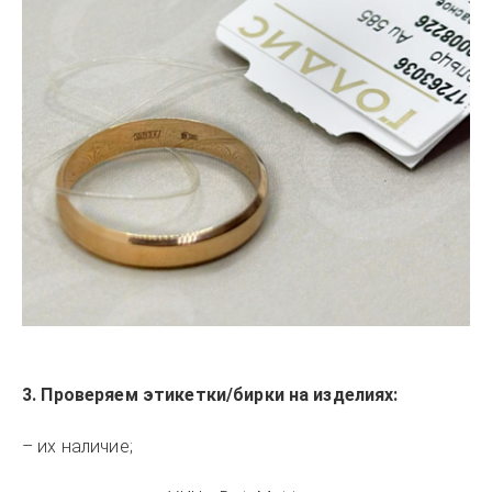
3. Проверяем этикетки/бирки на изделиях:
– их наличие;