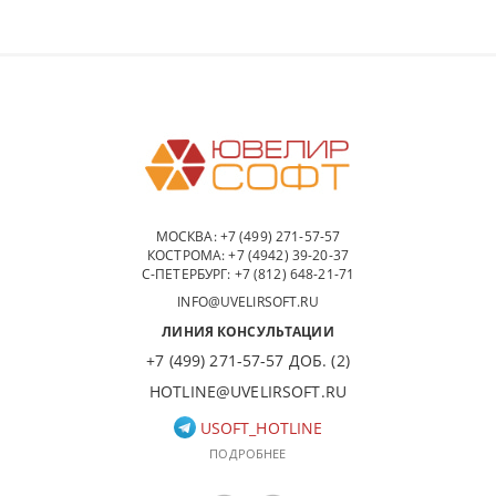
МОСКВА:
+7 (499) 271-57-57
КОСТРОМА:
+7 (4942) 39-20-37
С-ПЕТЕРБУРГ:
+7 (812) 648-21-71
INFO@UVELIRSOFT.RU
ЛИНИЯ КОНСУЛЬТАЦИИ
+7 (499) 271-57-57 ДОБ. (2)
HOTLINE@UVELIRSOFT.RU
USOFT_HOTLINE
ПОДРОБНЕЕ