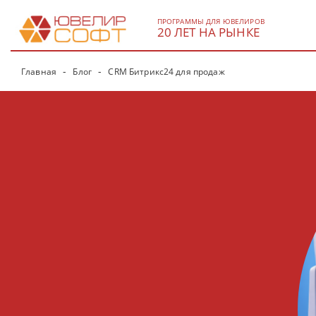
ПРОГРАММЫ ДЛЯ ЮВЕЛИРОВ
20 ЛЕТ НА РЫНКЕ
Главная
Блог
CRM Битрикс24 для продаж