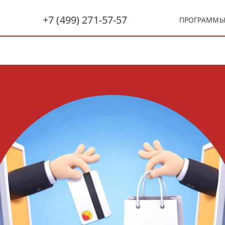
+7 (499) 271-57-57
ПРОГРАММ