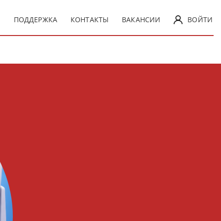
Ы
ПОДДЕРЖКА
КОНТАКТЫ
ВАКАНСИИ
ВОЙТИ