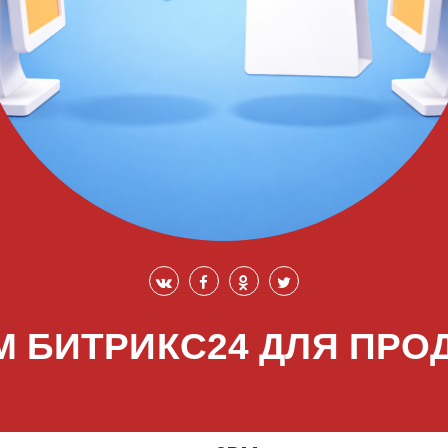
M БИТРИКС24 ДЛЯ ПРО