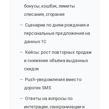
бонусы, кэшбэк, лимиты
списания, сгорание
Сценарии по дням рождения и
персональные предложения на
данных 1С
Кейсы: рост повторных продаж
и снижение объёма выданных
скидок
Push-уведомления вместо
дорогих SMS
Ответы на вопросы по
интеграции, синхронизации и