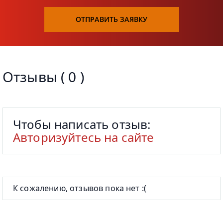
ОТПРАВИТЬ ЗАЯВКУ
Отзывы ( 0 )
Чтобы написать отзыв:
Авторизуйтесь на сайте
К сожалению, отзывов пока нет :(