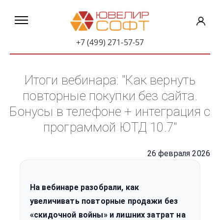
+7 (499) 271-57-57
Итоги вебинара: "Как вернуть
повторные покупки без сайта.
Бонусы в телефоне + интеграция с
программой ЮТД 10.7"
26 февраля 2026
На вебинаре разобрали, как
увеличивать повторные продажи без
«скидочной войны» и лишних затрат на