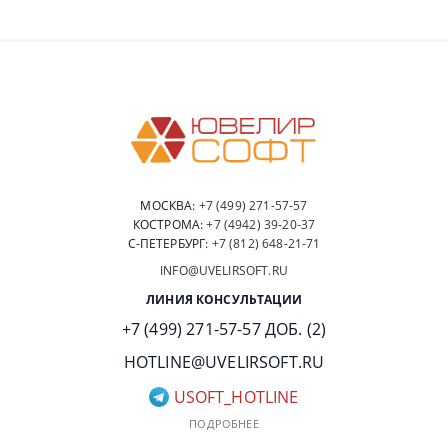
МОСКВА:
+7 (499) 271-57-57
КОСТРОМА:
+7 (4942) 39-20-37
С-ПЕТЕРБУРГ:
+7 (812) 648-21-71
INFO@UVELIRSOFT.RU
ЛИНИЯ КОНСУЛЬТАЦИИ
+7 (499) 271-57-57 ДОБ. (2)
HOTLINE@UVELIRSOFT.RU
USOFT_HOTLINE
ПОДРОБНЕЕ