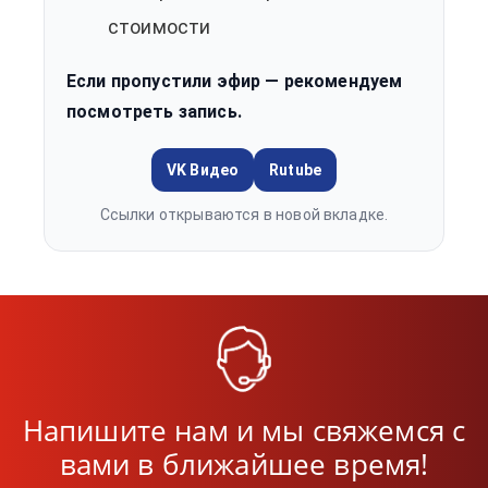
стоимости
Если пропустили эфир — рекомендуем
посмотреть запись.
VK Видео
Rutube
Ссылки открываются в новой вкладке.
Напишите нам и мы свяжемся с
вами в ближайшее время!