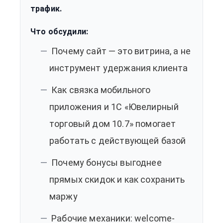
трафик.
Что обсудили:
Почему сайт — это витрина, а не
инструмент удержания клиента
Как связка мобильного
приложения и 1С «Ювелирный
торговый дом 10.7» помогает
работать с действующей базой
Почему бонусы выгоднее
прямых скидок и как сохранить
маржу
Рабочие механики: welcome-