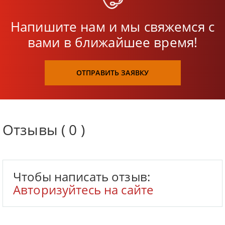
Напишите нам и мы свяжемся с
вами в ближайшее время!
ОТПРАВИТЬ ЗАЯВКУ
Отзывы ( 0 )
Чтобы написать отзыв:
Авторизуйтесь на сайте