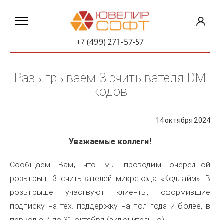
+7 (499) 271-57-57
Разыгрываем 3 считывателя DM
кодов
14 октября 2024
Уважаемые коллеги!
Сообщаем Вам, что мы проводим очередной
розыгрыш 3 считывателей микрокода «Кодлайм». В
розыгрыше участвуют клиенты, оформившие
подписку на тех. поддержку на пол года и более, в
период с 7 по 31 октября (включительно).