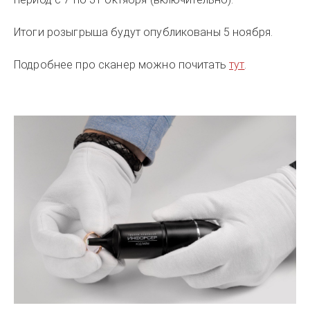
Итоги розыгрыша будут опубликованы 5 ноября.
Подробнее про сканер можно почитать
тут
.