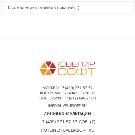
К сожалению, отзывов пока нет :(
МОСКВА:
+7 (499) 271-57-57
КОСТРОМА:
+7 (4942) 39-20-37
С-ПЕТЕРБУРГ:
+7 (812) 648-21-71
INFO@UVELIRSOFT.RU
ЛИНИЯ КОНСУЛЬТАЦИИ
+7 (499) 271-57-57 ДОБ. (2)
HOTLINE@UVELIRSOFT.RU