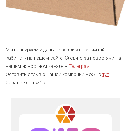
Мы планируем и дальше развивать «Личный
кабинет» на нашем сайте. Следите за новостями на
нашем новостном канале в
Телеграм
Оставить отзыв о нашей компании можно
тут
.
Заранее спасибо.