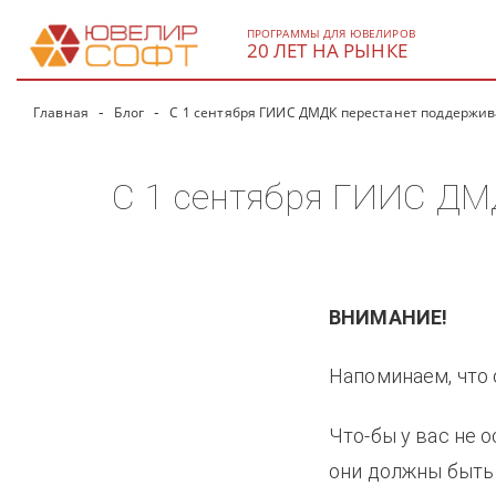
ПРОГРАММЫ ДЛЯ ЮВЕЛИРОВ
20 ЛЕТ НА РЫНКЕ
Главная
Блог
С 1 сентября ГИИС ДМДК перестанет поддержив
С 1 сентября ГИИС ДМ
ВНИМАНИЕ!
Напоминаем, что
Что-бы у вас не
они должны быть 