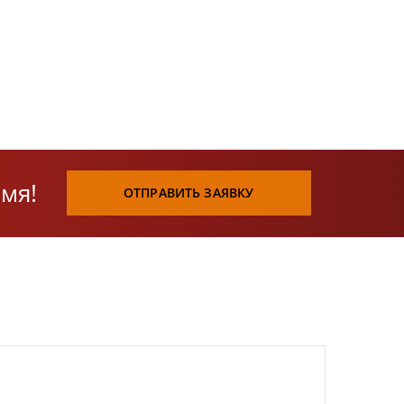
мя!
ОТПРАВИТЬ ЗАЯВКУ