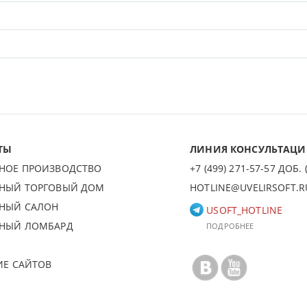
ТЫ
ЛИНИЯ КОНСУЛЬТАЦ
НОЕ ПРОИЗВОДСТВО
+7 (499) 271-57-57 ДОБ. (
НЫЙ ТОРГОВЫЙ ДОМ
HOTLINE@UVELIRSOFT.R
НЫЙ САЛОН
USOFT_HOTLINE
НЫЙ ЛОМБАРД
ПОДРОБНЕЕ
ИЕ САЙТОВ