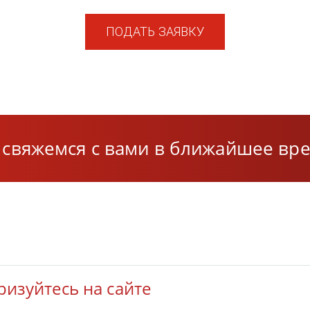
ПОДАТЬ ЗАЯВКУ
свяжемся с вами в ближайшее вре
ризуйтесь на сайте