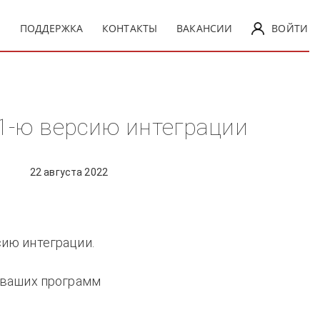
Ы
ПОДДЕРЖКА
КОНТАКТЫ
ВАКАНСИИ
ВОЙТИ
1-ю версию интеграции
22 августа 2022
ию интеграции.
 ваших программ