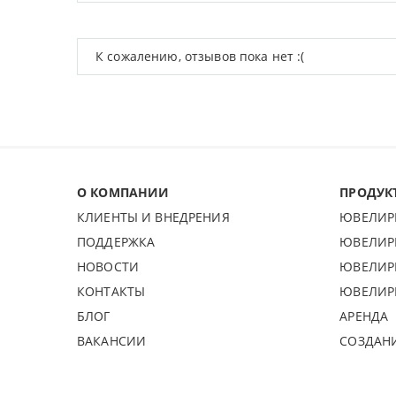
К сожалению, отзывов пока нет :(
О КОМПАНИИ
ПРОДУК
КЛИЕНТЫ И ВНЕДРЕНИЯ
ЮВЕЛИР
ПОДДЕРЖКА
ЮВЕЛИР
НОВОСТИ
ЮВЕЛИР
КОНТАКТЫ
ЮВЕЛИР
БЛОГ
АРЕНДА
ВАКАНСИИ
СОЗДАН