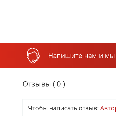
Напишите нам и мы 
Отзывы ( 0 )
Чтобы написать отзыв:
Авто