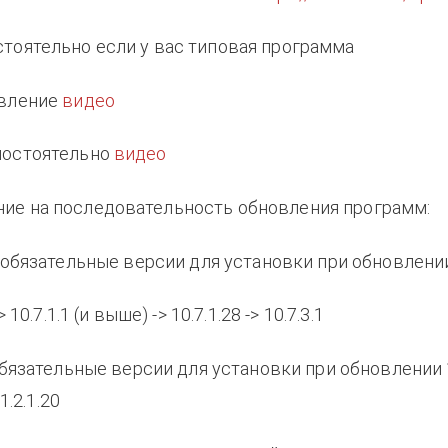
тоятельно если у вас типовая программа
овление
видео
мостоятельно
видео
ие на последовательность обновления программ:
 - обязательные версии для установки при обновлен
 10.7.1.1 (и выше) -> 10.7.1.28 -> 10.7.3.1
 обязательные версии для установки при обновлении 1.
1.2.1.20