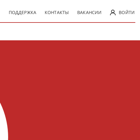
Ы
ПОДДЕРЖКА
КОНТАКТЫ
ВАКАНСИИ
ВОЙТИ