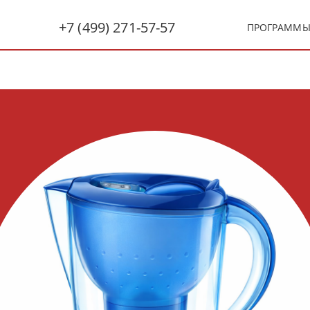
+7 (499) 271-57-57
ПРОГРАММ