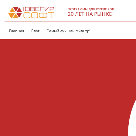
ПРОГРАММЫ ДЛЯ ЮВЕЛИРОВ
20 ЛЕТ НА РЫНКЕ
Главная
Блог
Самый лучший фильтр!