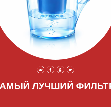
АМЫЙ ЛУЧШИЙ ФИЛЬТ