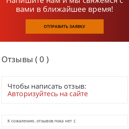
Напишите нам и мы свяжемся с
вами в ближайшее время!
ОТПРАВИТЬ ЗАЯВКУ
Отзывы ( 0 )
Чтобы написать отзыв:
Авторизуйтесь на сайте
К сожалению, отзывов пока нет :(