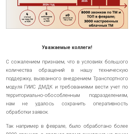
Уважаемые коллеги!
С сожалением признаем, что в условиях большого
количества обращений в нашу техническую
поддержку, вызванного внедрением Транспортного
модуля ГИИС ДМДК и требованиями вести учет по
территориально-обособленным подразделениям,
нам не удалось сохранить оперативность
обработки заявок.
Так например в феврале, было обработано более