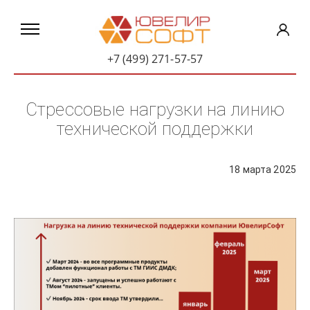
+7 (499) 271-57-57
Стрессовые нагрузки на линию
технической поддержки
18 марта 2025