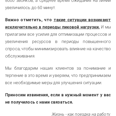
8000 звонков, а среднее время ожидания на линии
увеличилось до 60 минут.
Важно отметить, что
такие ситуации возникают
исключительно в периоды пиковой нагрузки.
И мы
прилагаем все усилия для оптимизации процессов и
увеличения ресурсов в периоды повышенного
спроса, чтобы минимизировать влияние на качество
обслуживания.
Мы благодарим наших клиентов за понимание и
терпение в это время и уверяем, что предпринимаем
все необходимые меры для улучшения ситуации.
Приносим извинения, если в нужный момент у вас
не получилось с нами связаться.
Жизнь - как поездка на работу.