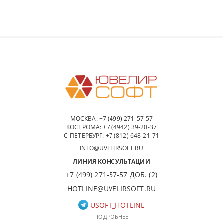
МОСКВА:
+7 (499) 271-57-57
КОСТРОМА:
+7 (4942) 39-20-37
С-ПЕТЕРБУРГ:
+7 (812) 648-21-71
INFO@UVELIRSOFT.RU
ЛИНИЯ КОНСУЛЬТАЦИИ
+7 (499) 271-57-57 ДОБ. (2)
HOTLINE@UVELIRSOFT.RU
USOFT_HOTLINE
ПОДРОБНЕЕ