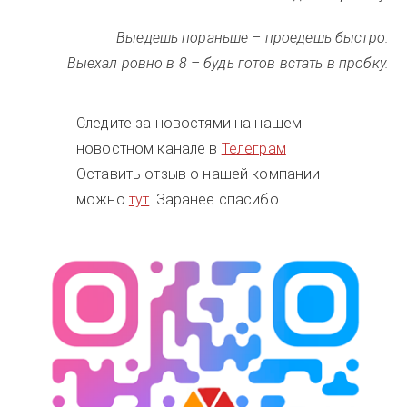
Выедешь пораньше – проедешь быстро.
Выехал ровно в 8 – будь готов встать в пробку.
Следите за новостями на нашем
новостном канале в
Телеграм
Оставить отзыв о нашей компании
можно
тут
. Заранее спасибо.