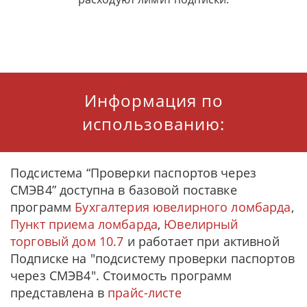
Информация по
использованию:
Подсистема “Проверки паспортов через
СМЭВ4” доступна в базовой поставке
программ
Бухгалтерия ювелирного ломбарда
,
Пункт приема ломбарда
,
Ювелирный
торговый дом 10.7
и работает при активной
Подписке на "подсистему проверки паспортов
через СМЭВ4". Стоимость программ
представлена в
прайс-листе