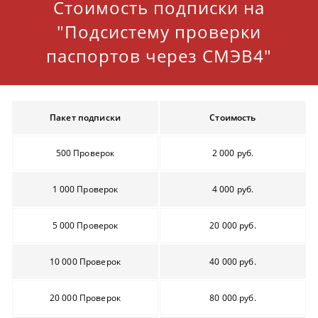
Стоимость подписки на
"Подсистему проверки
паспортов через СМЭВ4"
Пакет подписки
Стоимость
500 Проверок
2 000 руб.
1 000 Проверок
4 000 руб.
5 000 Проверок
20 000 руб.
10 000 Проверок
40 000 руб.
20 000 Проверок
80 000 руб.