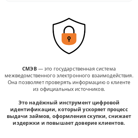
СМЭВ
— это государственная система
межведомственного электронного взаимодействия.
Она позволяет проверять информацию о клиенте
из официальных источников.
Это надёжный инструмент цифровой
идентификации, который ускоряет процесс
выдачи займов, оформления скупки, снижает
издержки и повышает доверие клиентов.