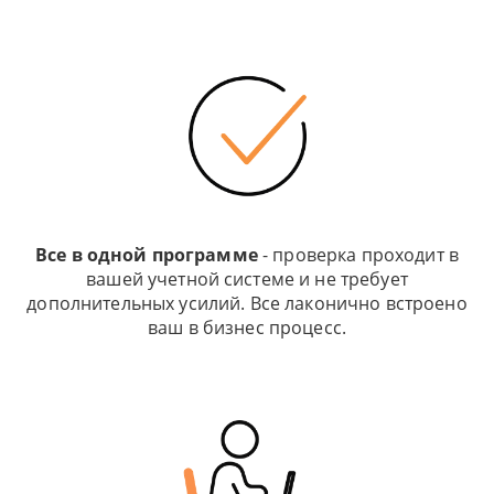
Все в одной программе
- проверка проходит в
вашей учетной системе и не требует
дополнительных усилий. Все лаконично встроено
ваш в бизнес процесс.