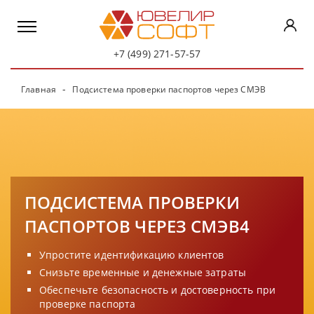
+7 (499) 271-57-57
Главная
Подсистема проверки паспортов через СМЭВ
ПОДСИСТЕМА ПРОВЕРКИ
ПАСПОРТОВ ЧЕРЕЗ СМЭВ4
Упростите идентификацию клиентов
Снизьте временные и денежные затраты
Обеспечьте безопасность и достоверность при
проверке паспорта