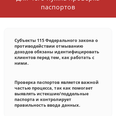
паспортов
Субъекты 115 Федерального закона о
противодействии отмыванию
доходов обязаны идентифицировать
клиентов перед тем, как работать с
ними.
Проверка паспортов является важной
частью процесса, так как помогает
выявлять истекшие/поддельные
паспорта и контролирует
правильность ввода данных.