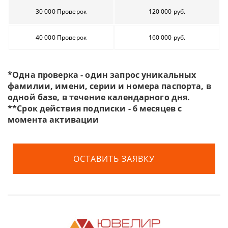
30 000 Проверок
120 000 руб.
40 000 Проверок
160 000 руб.
*Одна проверка - один запрос уникальных
фамилии, имени, серии и номера паспорта, в
одной базе, в течение календарного дня.
**Срок действия подписки - 6 месяцев с
момента активации
ОСТАВИТЬ ЗАЯВКУ