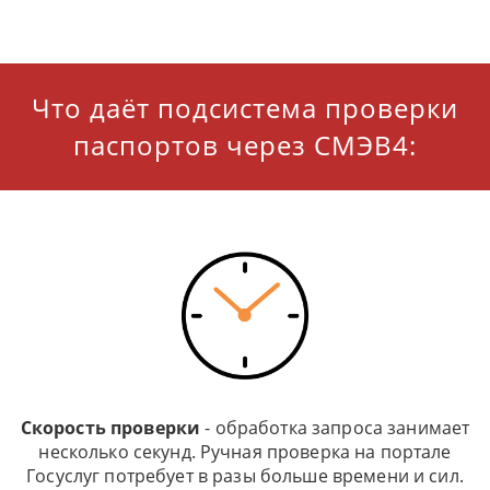
Что даёт подсистема проверки
паспортов через СМЭВ4:
Скорость проверки
- обработка запроса занимает
несколько секунд. Ручная проверка на портале
Госуслуг потребует в разы больше времени и сил.