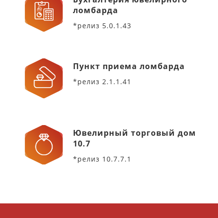
ломбарда
*релиз 5.0.1.43
Пункт приема ломбарда
*релиз 2.1.1.41
Ювелирный торговый дом
10.7
*релиз 10.7.7.1