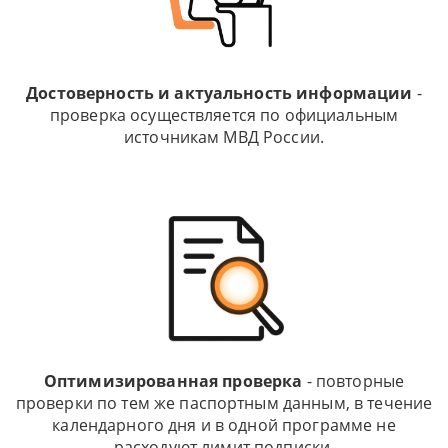
Достоверность и актуальность информации
-
проверка осуществляется по официальным
источникам МВД России.
Оптимизированная проверка
- повторные
проверки по тем же паспортным данным, в течение
календарного дня и в одной программе не
расходуют лимит подписки.