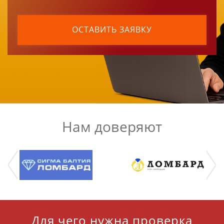
ОСТАВИТЬ ЗАЯВКУ
Нам доверяют
Для чего нужна проверка