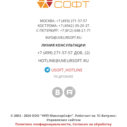
МОСКВА:
+7 (499) 271-57-57
КОСТРОМА:
+7 (4942) 39-20-37
С-ПЕТЕРБУРГ:
+7 (812) 648-21-71
INFO@UVELIRSOFT.RU
ЛИНИЯ КОНСУЛЬТАЦИИ
+7 (499) 271-57-57 ДОБ. (2)
HOTLINE@UVELIRSOFT.RU
USOFT_HOTLINE
ПОДРОБНЕЕ
© 2002 - 2026 ООО "НПП ЮвелирСофт". Работает на 1С-Битрикс:
Управление сайтом
Политика конфиденциальности
,
Согласие на обработку