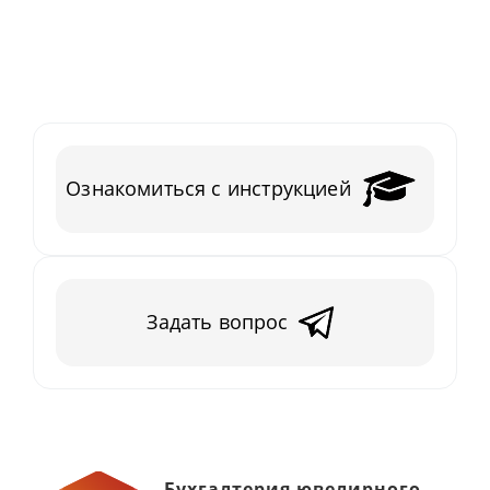
Ознакомиться с инструкцией
Задать вопрос
Бухгалтерия ювелирного