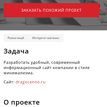
ЗАКАЗАТЬ ПОХОЖИЙ ПРОЕКТ
Розничный
Интернет-магазин
Задача
Разработать удобный, современный
информационный сайт компании в стиле
минимализма.
Сайт:
dragocenno.ru
О проекте