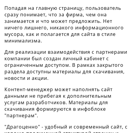
Попадая на главную страницу, пользователь
сразу понимает, что за фирма, чем она
занимается и что может предложить. Нет
ничего лишнего, никакого информационного
мусора, как и полагается для сайта в стиле
минимализма.
Для реализации взаимодействия с партнерами
компании был создан личный кабинет с
ограниченным доступом. В рамках закрытого
раздела доступны материалы для скачивания,
новости и акции.
Контент-менеджер может наполнять сайт
данными не прибегая к дополнительным
услугам разработчиков. Материалы для
скачивания формируются в инфоблоке
"партнерам".
"Драгоценно" - удобный и современный сайт, с