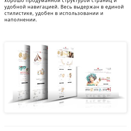
хорошо продуманной структурой страниц и
удобной навигацией. Весь выдержан в единой
стилистике, удобен в использовании и
наполнении.