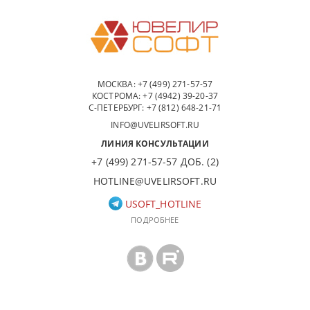
МОСКВА:
+7 (499) 271-57-57
КОСТРОМА:
+7 (4942) 39-20-37
С-ПЕТЕРБУРГ:
+7 (812) 648-21-71
INFO@UVELIRSOFT.RU
ЛИНИЯ КОНСУЛЬТАЦИИ
+7 (499) 271-57-57 ДОБ. (2)
HOTLINE@UVELIRSOFT.RU
USOFT_HOTLINE
ПОДРОБНЕЕ