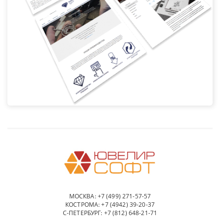
МОСКВА:
+7 (499) 271-57-57
КОСТРОМА:
+7 (4942) 39-20-37
С-ПЕТЕРБУРГ:
+7 (812) 648-21-71