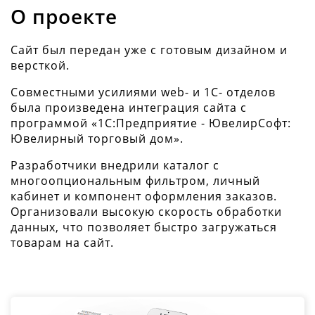
О проекте
Сайт был передан уже с готовым дизайном и
версткой.
Совместными усилиями web- и 1С- отделов
была произведена интеграция сайта с
программой «1C:Предприятие - ЮвелирСофт:
Ювелирный торговый дом».
Разработчики внедрили каталог с
многоопциональным фильтром, личный
кабинет и компонент оформления заказов.
Организовали высокую скорость обработки
данных, что позволяет быстро загружаться
товарам на сайт.