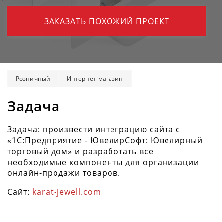
ЗАКАЗАТЬ ПОХОЖИЙ ПРОЕКТ
Розничный
Интернет-магазин
Задача
Задача: произвести интеграцию сайта с
«1C:Предприятие - ЮвелирСофт: Ювелирный
торговый дом» и разработать все
необходимые компоненты для организации
онлайн-продажи товаров.
Сайт:
karat-jewell.com