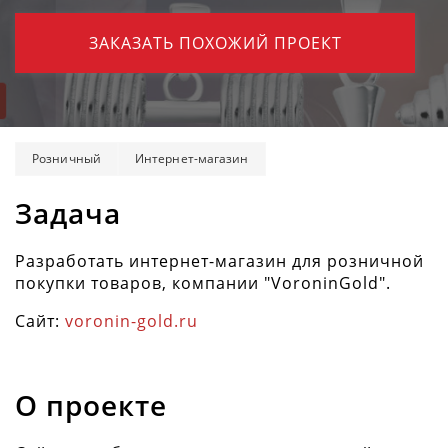
ЗАКАЗАТЬ ПОХОЖИЙ ПРОЕКТ
Розничный
Интернет-магазин
Задача
Разработать интернет-магазин для розничной
покупки товаров, компании "VoroninGold".
Сайт:
voronin-gold.ru
О проекте