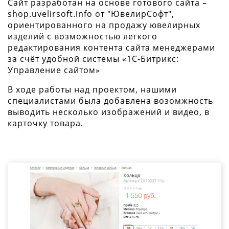
Сайт разработан на основе готового сайта –
shop.uvelirsoft.info от "ЮвелирСофт",
ориентированного на продажу ювелирных
изделий с возможностью легкого
редактирования контента сайта менеджерами
за счёт удобной системы «1С-Битрикс:
Управление сайтом»
В ходе работы над проектом, нашими
специалистами была добавлена возомжность
выводить несколько изображений и видео, в
карточку товара.